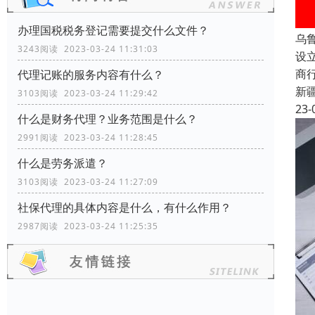
办理国税税务登记需要提交什么文件？
乌
3243阅读 2023-03-24 11:31:03
设
商
代理记账的服务内容有什么？
新
3103阅读 2023-03-24 11:29:42
23-
什么是财务代理？业务范围是什么？
2991阅读 2023-03-24 11:28:45
什么是劳务派遣？
3103阅读 2023-03-24 11:27:09
社保代理的具体内容是什么，有什么作用？
2987阅读 2023-03-24 11:25:35