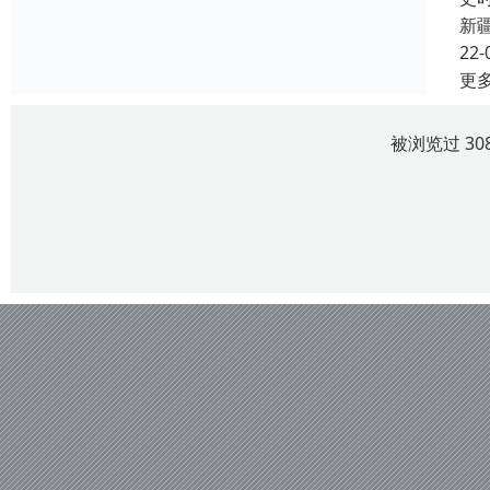
新
22-
更
被浏览过 30