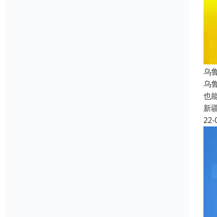
乌
乌
也
新
22-