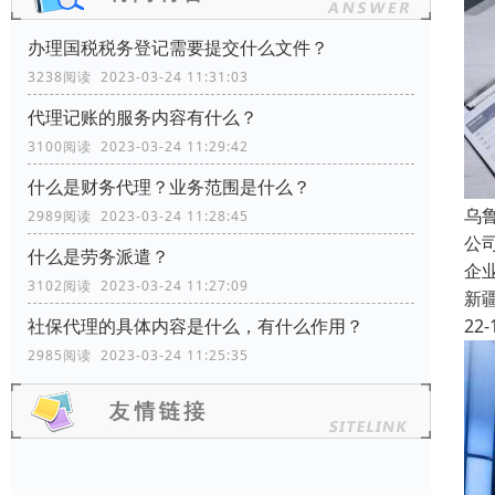
办理国税税务登记需要提交什么文件？
3238阅读 2023-03-24 11:31:03
代理记账的服务内容有什么？
3100阅读 2023-03-24 11:29:42
什么是财务代理？业务范围是什么？
乌
2989阅读 2023-03-24 11:28:45
公
什么是劳务派遣？
企
3102阅读 2023-03-24 11:27:09
新
22-
社保代理的具体内容是什么，有什么作用？
2985阅读 2023-03-24 11:25:35