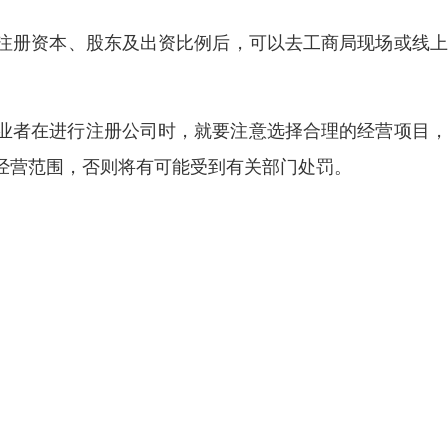
字、注册资本、股东及出资比例后，可以去工商局现场或线
业者在进行注册公司时，就要注意选择合理的经营项目，
经营范围，否则将有可能受到有关部门处罚。