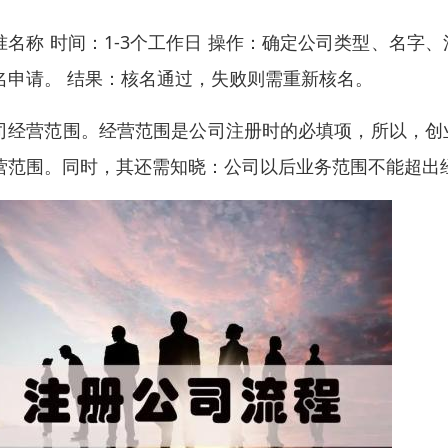
准名称 时间：1-3个工作日 操作：确定公司类型、名
名申请。 结果：核名通过，失败则需重新核名。
司经营范围。经营范围是公司注册时的必填项，所以，创
营范围。同时，其还需知晓：公司以后业务范围不能超出