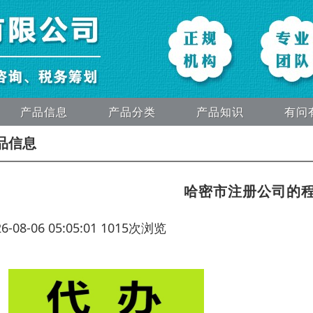
产品信息
产品分类
产品知识
有问
品信息
哈密市注册公司的
26-08-06 05:05:01 1015次浏览