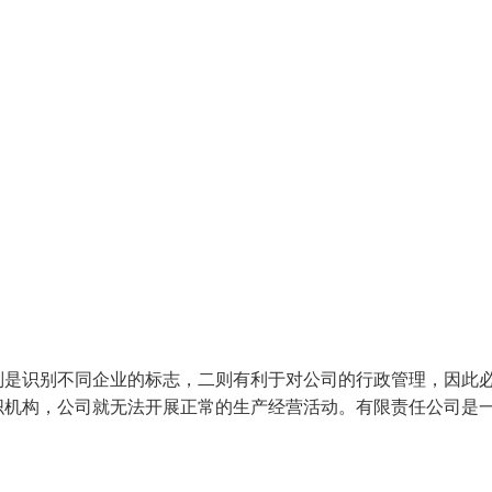
则是识别不同企业的标志，二则有利于对公司的行政管理，因此
织机构，公司就无法开展正常的生产经营活动。有限责任公司是