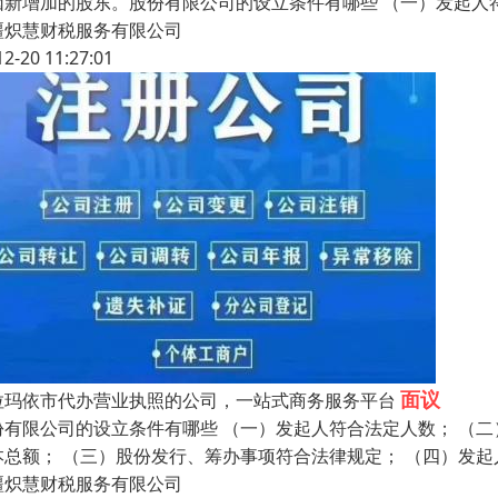
因新增加的股东。股份有限公司的设立条件有哪些 （一）发起人
疆炽慧财税服务有限公司
12-20 11:27:01
面议
拉玛依市代办营业执照的公司，一站式商务服务平台
份有限公司的设立条件有哪些 （一）发起人符合法定人数； （
本总额； （三）股份发行、筹办事项符合法律规定； （四）发
疆炽慧财税服务有限公司