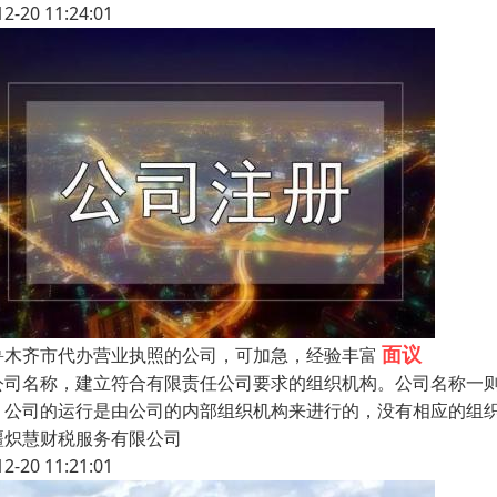
12-20 11:24:01
面议
鲁木齐市代办营业执照的公司，可加急，经验丰富
公司名称，建立符合有限责任公司要求的组织机构。公司名称一
。公司的运行是由公司的内部组织机构来进行的，没有相应的组
疆炽慧财税服务有限公司
12-20 11:21:01