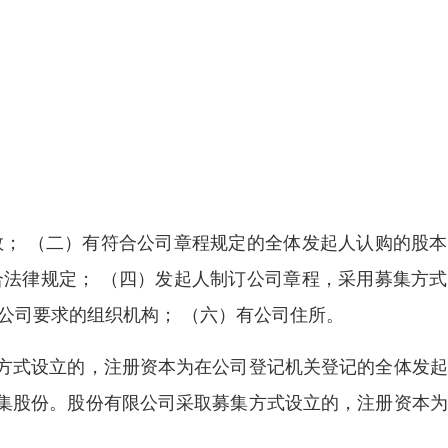
数； （二）有符合公司章程规定的全体发起人认购的股
合法律规定； （四）发起人制订公司章程，采用募集方
公司要求的组织机构； （六）有公司住所。
方式设立的，注册资本为在公司登记机关登记的全体发起
集股份。股份有限公司采取募集方式设立的，注册资本为