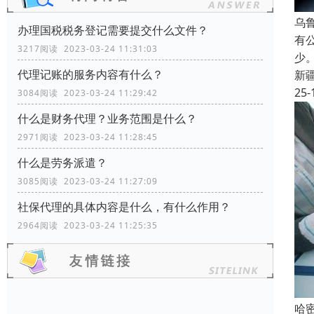
乌
办理国税税务登记需要提交什么文件？
有
3217阅读 2023-03-24 11:31:03
少
代理记账的服务内容有什么？
新
25-
3084阅读 2023-03-24 11:29:42
什么是财务代理？业务范围是什么？
2971阅读 2023-03-24 11:28:45
什么是劳务派遣？
3085阅读 2023-03-24 11:27:09
社保代理的具体内容是什么，有什么作用？
2964阅读 2023-03-24 11:25:35
哈