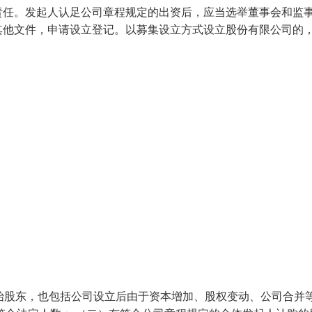
责任。发起人认足公司章程规定的出资后，应当选举董事会和监
其他文件，申请设立登记。以募集设立方式设立股份有限公司的
始股东，也包括公司设立后由于资本增加、股权变动、公司合并