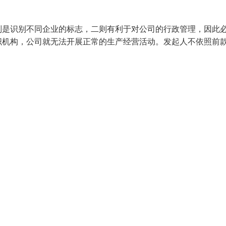
则是识别不同企业的标志，二则有利于对公司的行政管理，因此
织机构，公司就无法开展正常的生产经营活动。发起人不依照前