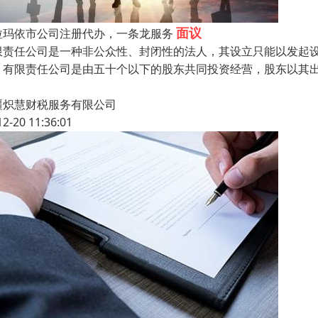
面议
拉玛依市公司注册代办，一条龙服务
限责任公司是一种非公众性、封闭性的法人，其设立只能以发起
，有限责任公司是由五十个以下的股东共同投资经营，股东以其
疆炽慧财税服务有限公司
12-20 11:36:01