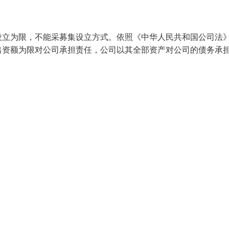
设立为限，不能采募集设立方式。依照《中华人民共和国公司法
出资额为限对公司承担责任，公司以其全部资产对公司的债务承