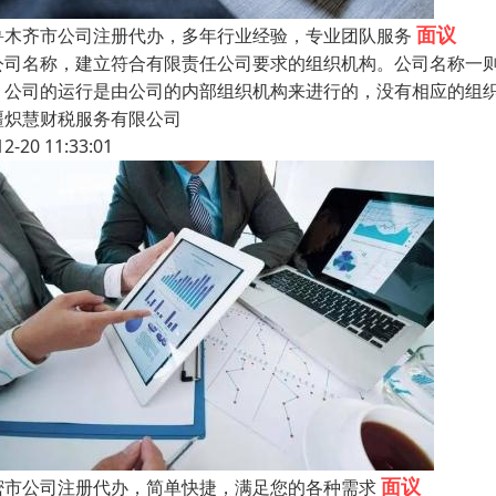
面议
鲁木齐市公司注册代办，多年行业经验，专业团队服务
公司名称，建立符合有限责任公司要求的组织机构。公司名称一
。公司的运行是由公司的内部组织机构来进行的，没有相应的组
疆炽慧财税服务有限公司
12-20 11:33:01
面议
密市公司注册代办，简单快捷，满足您的各种需求