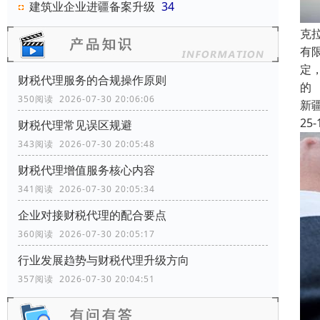
建筑业企业进疆备案升级
34
克
有
定
财税代理服务的合规操作原则
的
350阅读 2026-07-30 20:06:06
新
25-
财税代理常见误区规避
343阅读 2026-07-30 20:05:48
财税代理增值服务核心内容
341阅读 2026-07-30 20:05:34
企业对接财税代理的配合要点
360阅读 2026-07-30 20:05:17
行业发展趋势与财税代理升级方向
357阅读 2026-07-30 20:04:51