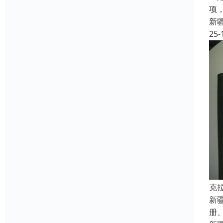
项
新
25-
克
新
册