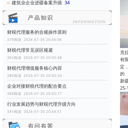
建筑业企业进疆备案升级
34
财税代理服务的合规操作原则
379阅读 2026-07-30 20:06:06
财税代理常见误区规避
克
382阅读 2026-07-30 20:05:48
有
定
财税代理增值服务核心内容
的
380阅读 2026-07-30 20:05:34
新
企业对接财税代理的配合要点
25-
388阅读 2026-07-30 20:05:17
行业发展趋势与财税代理升级方向
391阅读 2026-07-30 20:04:51