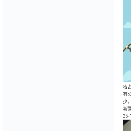
哈
有
少
新
25-