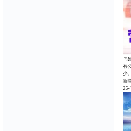
乌
有
少
新
25-