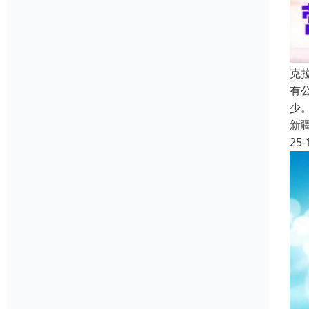
克
有
少
新
25-