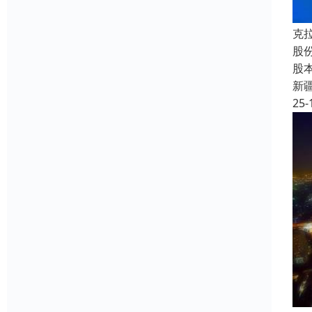
克
股
股
新
25-