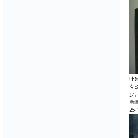
吐
有
少
新
25-