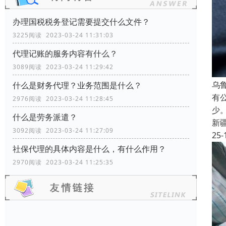
办理国税税务登记需要提交什么文件？
3225阅读 2023-03-24 11:31:03
代理记账的服务内容有什么？
3089阅读 2023-03-24 11:29:42
乌
什么是财务代理？业务范围是什么？
有
2976阅读 2023-03-24 11:28:45
少
什么是劳务派遣？
新
3092阅读 2023-03-24 11:27:09
25-
社保代理的具体内容是什么，有什么作用？
2970阅读 2023-03-24 11:25:35