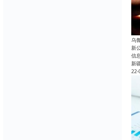
乌
新
信
新
22-