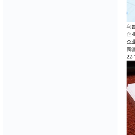
乌
企
企
新
22-